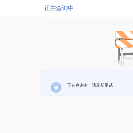
正在查询中
正在查询中，请刷新重试