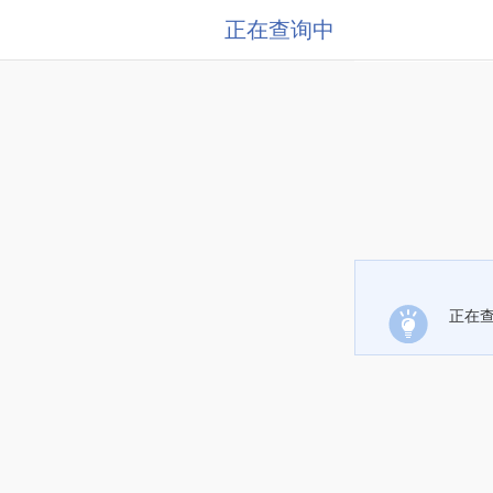
正在查询中
正在