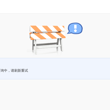
查询中，请刷新重试